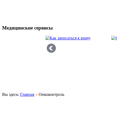
Медицинские сервисы
Вы здесь:
Главная
Онкоконтроль