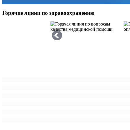
Горячие линии по здравоохранению