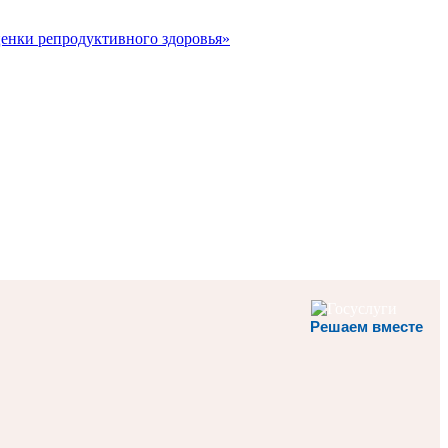
ценки репродуктивного здоровья»
Решаем вместе