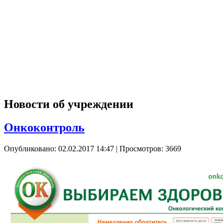
Новости об учреждении
Онкоконтроль
Опубликовано: 02.02.2017 14:47
| Просмотров: 3669