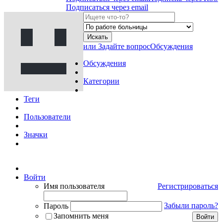
Подписаться через email
Искать
или Задайте вопрос
Обсуждения
Обсуждения
Категории
Теги
Пользователи
Значки
Войти
Имя пользователя
Регистрироваться
Забыли пароль?
Пароль
Запомнить меня