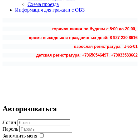
Схема проезда
Информация для граждан с ОВЗ
горячая линия по будням с 8:00 до 20:00,
кроме выходных и праздничных дней: 8 927 230 8616
взрослая регистратура: 3-65-01
детская регистратура: +79656546497, +79033533662
Авторизоваться
Логин
Пароль
Запомнить меня