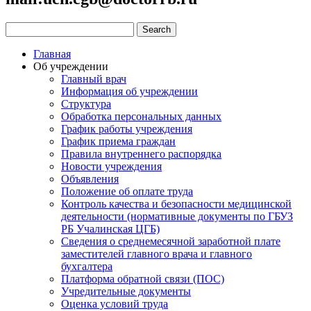
Главная
Об учреждении
Главный врач
Информация об учреждении
Структура
Обработка персональных данных
График работы учреждения
График приема граждан
Правила внутреннего распорядка
Новости учреждения
Объявления
Положение об оплате труда
Контроль качества и безопасности медицинской
деятельности (нормативные документы по ГБУЗ
РБ Учалинская ЦГБ)
Сведения о среднемесячной заработной плате
заместителей главного врача и главного
бухгалтера
Платформа обратной связи (ПОС)
Учредительные документы
Оценка условий труда