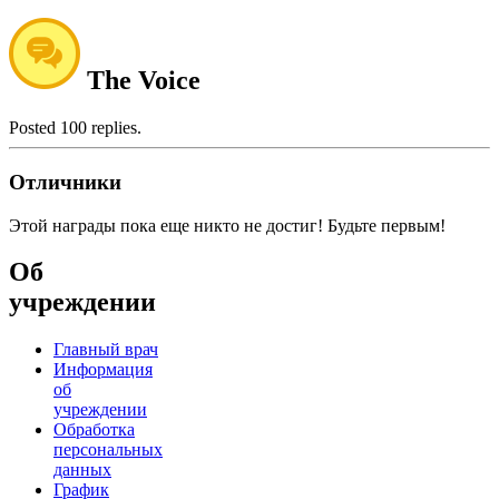
The Voice
Posted 100 replies.
Отличники
Этой награды пока еще никто не достиг! Будьте первым!
Об
учреждении
Главный врач
Информация
об
учреждении
Обработка
персональных
данных
График