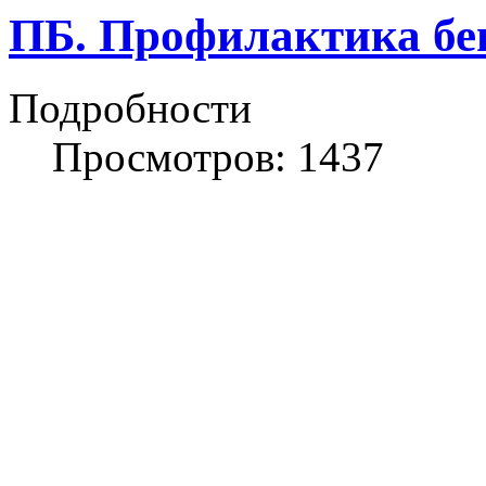
ПБ. Профилактика бе
Подробности
Просмотров: 1437