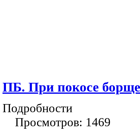
ПБ. При покосе борще
Подробности
Просмотров: 1469