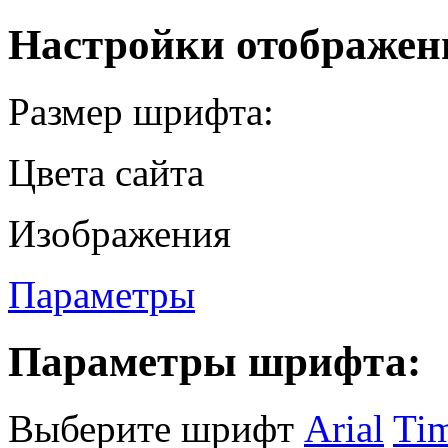
Настройки отображен
Размер шрифта:
Цвета сайта
Изображения
Параметры
Параметры шрифта:
Выберите шрифт
Arial
Ti