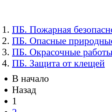
ПБ. Пожарная безопасно
ПБ. Опасные природны
ПБ. Окрасочные работ
ПБ. Защита от клещей
В начало
Назад
1