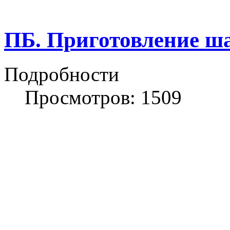
ПБ. Приготовление ш
Подробности
Просмотров: 1509