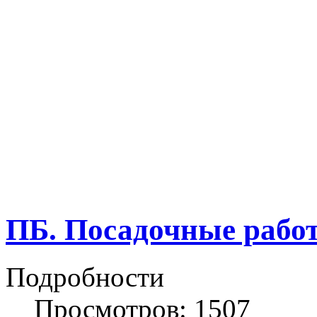
ПБ. Посадочные рабо
Подробности
Просмотров: 1507