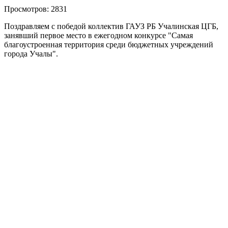
Просмотров: 2831
Поздравляем с победой коллектив ГАУЗ РБ Учалинская ЦГБ,
занявший первое место в ежегодном конкурсе "Самая
благоустроенная территория среди бюджетных учреждений
города Учалы".