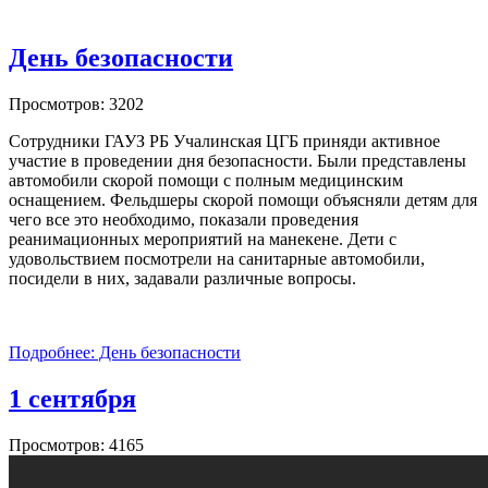
День безопасности
Просмотров: 3202
Сотрудники ГАУЗ РБ Учалинская ЦГБ приняди активное
участие в проведении дня безопасности. Были представлены
автомобили скорой помощи с полным медицинским
оснащением. Фельдшеры скорой помощи объясняли детям для
чего все это необходимо, показали проведения
реанимационных мероприятий на манекене. Дети с
удовольствием посмотрели на санитарные автомобили,
посидели в них, задавали различные вопросы.
Подробнее: День безопасности
1 сентября
Просмотров: 4165