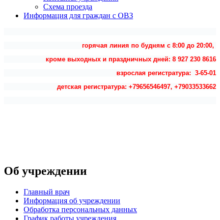
Схема проезда
Информация для граждан с ОВЗ
горячая линия по будням с 8:00 до 20:00,
кроме выходных и праздничных дней: 8 927 230 8616
взрослая регистратура: 3-65-01
детская регистратура: +79656546497, +79033533662
Об учреждении
Главный врач
Информация об учреждении
Обработка персональных данных
График работы учреждения