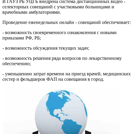
В ГАУЗ РБ УЦГБ внедрена система дистанционных видео -
селекторных совещаний с участковыми больницами и
врачебными амбулаториями.
Проведение еженедельных онлайн - совещаний обеспечивает:
- возможность своевременного ознакомления с новыми
приказами РФ, РБ;
- возможность обсуждения текущих задач;
- возможность решения ряда вопросов по лекарственному
обеспечению;
- уменьшению затрат времени на приезд врачей, медицинских
сестер и фельдшеров ФАП на совещания в город.