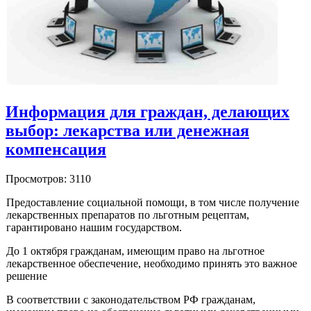
Информация для граждан, делающих
выбор: лекарства или денежная
компенсация
Просмотров: 3110
Предоставление социальной помощи, в том числе получение
лекарственных препаратов по льготным рецептам,
гарантировано нашим государством.
До 1 октября гражданам, имеющим право на льготное
лекарственное обеспечение, необходимо принять это важное
решение
В соответствии с законодательством РФ гражданам,