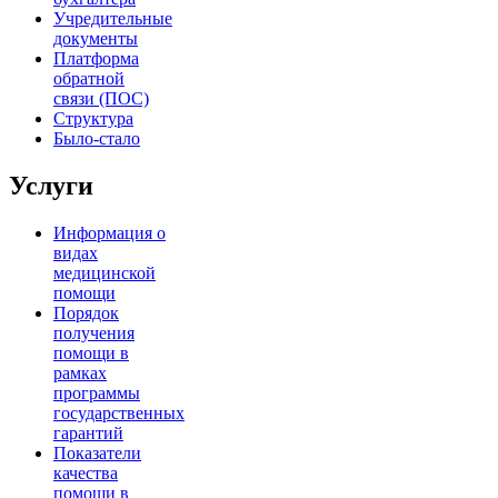
Учредительные
документы
Платформа
обратной
связи (ПОС)
Структура
Было-стало
Услуги
Информация о
видах
медицинской
помощи
Порядок
получения
помощи в
рамках
программы
государственных
гарантий
Показатели
качества
помощи в