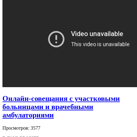
Онлайн-совещания с участковыми
больницами и врачебными
амбулаториями
Просмотров: 3577