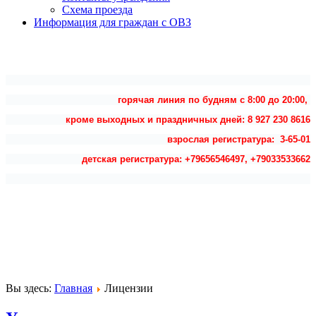
Схема проезда
Информация для граждан с ОВЗ
горячая линия по будням с 8:00 до 20:00,
кроме выходных и праздничных дней: 8 927 230 8616
взрослая регистратура: 3-65-01
детская регистратура: +79656546497, +79033533662
Вы здесь:
Главная
Лицензии