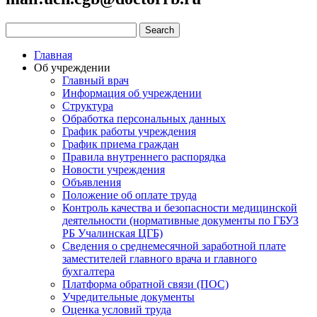
Главная
Об учреждении
Главный врач
Информация об учреждении
Структура
Обработка персональных данных
График работы учреждения
График приема граждан
Правила внутреннего распорядка
Новости учреждения
Объявления
Положение об оплате труда
Контроль качества и безопасности медицинской
деятельности (нормативные документы по ГБУЗ
РБ Учалинская ЦГБ)
Сведения о среднемесячной заработной плате
заместителей главного врача и главного
бухгалтера
Платформа обратной связи (ПОС)
Учредительные документы
Оценка условий труда