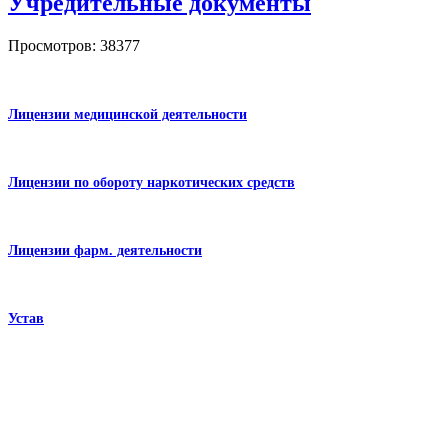
Учредительные документы
Просмотров: 38377
Лицензии медицинской деятельности
Лицензии по обороту наркотических средств
Лицензии фарм. деятельности
Устав