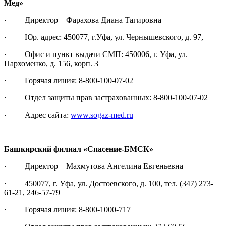
Мед»
· Директор – Фарахова Диана Тагировна
· Юр. адрес: 450077, г.Уфа, ул. Чернышевского, д. 97,
· Офис и пункт выдачи СМП: 450006, г. Уфа, ул.
Пархоменко, д. 156, корп. 3
· Горячая линия: 8-800-100-07-02
· Отдел защиты прав застрахованных: 8-800-100-07-02
· Адрес сайта:
www.sogaz-med.ru
Башкирский филиал «Спасение-БМСК»
· Директор – Махмутова Ангелина Евгеньевна
· 450077, г. Уфа, ул. Достоевского, д. 100, тел. (347) 273-
61-21, 246-57-79
· Горячая линия: 8-800-1000-717