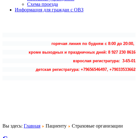
Схема проезда
Информация для граждан с ОВЗ
горячая линия по будням с 8:00 до 20:00,
кроме выходных и праздничных дней: 8 927 230 8616
взрослая регистратура: 3-65-01
детская регистратура: +79656546497, +79033533662
Вы здесь:
Главная
Пациенту
Страховые организации