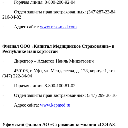
· Горячая линия: 8-800-200-92-04
· Отдел защиты прав застрахованных: (347)287-23-84,
216-34-82
· Адрес сайта:
www.reso-med.com
Филиал ООО «Капитал Медицинское Страхование» в
Республике Башкортостан
· Директор – Ахметов Наиль Мидхатович
· 450106, г. Уфа, ул. Менделеева, д. 128, корпус 1, тел.
(347) 222-84-94
· Горячая линия: 8-800-100-81-02
· Отдел защиты прав застрахованных: (347) 299-30-10
· Адрес сайта:
www.kapmed.ru
Уфимский филиал АО «Страховая компания «СОГАЗ-