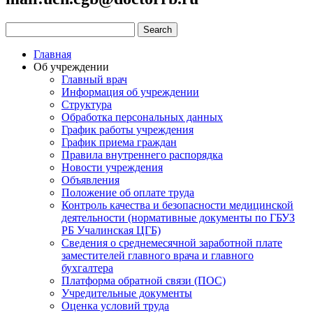
Главная
Об учреждении
Главный врач
Информация об учреждении
Структура
Обработка персональных данных
График работы учреждения
График приема граждан
Правила внутреннего распорядка
Новости учреждения
Объявления
Положение об оплате труда
Контроль качества и безопасности медицинской
деятельности (нормативные документы по ГБУЗ
РБ Учалинская ЦГБ)
Сведения о среднемесячной заработной плате
заместителей главного врача и главного
бухгалтера
Платформа обратной связи (ПОС)
Учредительные документы
Оценка условий труда