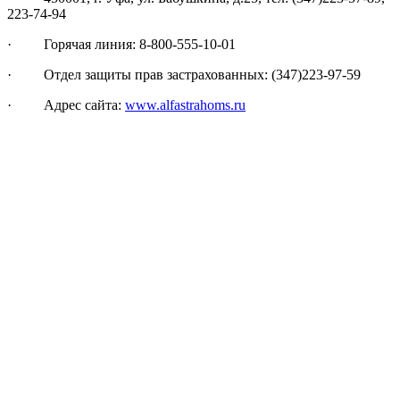
223-74-94
· Горячая линия: 8-800-555-10-01
· Отдел защиты прав застрахованных: (347)223-97-59
· Адрес сайта:
www.alfastrahoms.ru