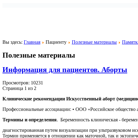
Вы здесь:
Главная
Пациенту
Полезные материалы
Памятк
Полезные материалы
Информация для пациентов. Аборты
Просмотров: 10231
Страница 1 из 2
Клинические рекомендации Искусственный аборт (медицинс
Профессиональные ассоциации: • ООО «Российское общество 
Термины и определения
. Беременность клиническая - береме
диагностированная путем визуализации при ультразвуковом ис
Термин применяется в отношении как маточной, так и эктопич