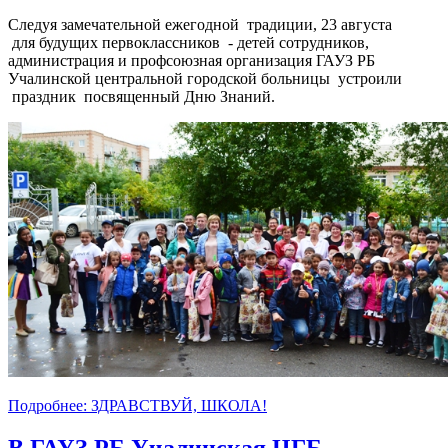
Следуя замечательной ежегодной традиции, 23 августа
для будущих первоклассников - детей сотрудников,
администрация и профсоюзная организация ГАУЗ РБ
Учалинской центральной городской больницы устроили
праздник посвященный Дню Знаний.
Подробнее: ЗДРАВСТВУЙ, ШКОЛА!