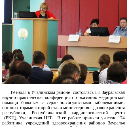
19 июля в Учалинском районе состоялась 1-я Зауральская
научно-практическая конференция по оказанию медицинской
помощи больным с сердечно-сосудистыми заболеваниями,
организаторами которой стали министерство здравоохранения
республики, Республиканский кардиологический центр
(РКЦ), Учалинская ЦГБ. В ее работе приняли участие 174
работника учреждений здравоохранения районов Зауралья