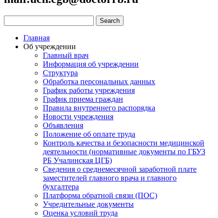
Главная
Об учреждении
Главный врач
Информация об учреждении
Структура
Обработка персональных данных
График работы учреждения
График приема граждан
Правила внутреннего распорядка
Новости учреждения
Объявления
Положение об оплате труда
Контроль качества и безопасности медицинской
деятельности (нормативные документы по ГБУЗ
РБ Учалинская ЦГБ)
Сведения о среднемесячной заработной плате
заместителей главного врача и главного
бухгалтера
Платформа обратной связи (ПОС)
Учредительные документы
Оценка условий труда