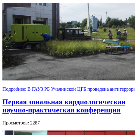
Подробнее: В ГАУЗ РБ Учалинской ЦГБ проведена антитеррори
Первая зональная кардиологическая
научно-практическая конференция
Просмотров: 2287