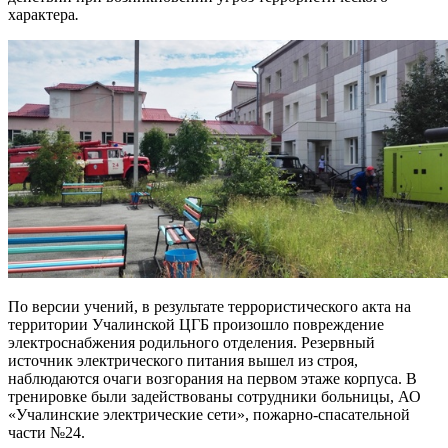
характера
.
По версии учений, в результате террористического акта на
территории Учалинской ЦГБ произошло повреждение
электроснабжения родильного отделения. Резервный
источник электрического питания вышел из строя,
наблюдаются очаги возгорания на первом этаже корпуса. В
тренировке были задействованы сотрудники больницы, АО
«Учалинские электрические сети», пожарно-спасательной
части №24.