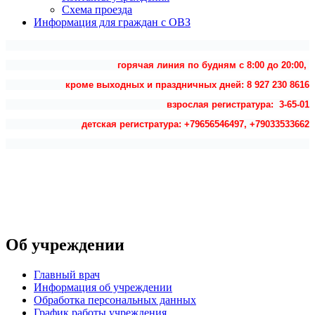
Схема проезда
Информация для граждан с ОВЗ
горячая линия по будням с 8:00 до 20:00,
кроме выходных и праздничных дней: 8 927 230 8616
взрослая регистратура: 3-65-01
детская регистратура: +79656546497, +79033533662
Об учреждении
Главный врач
Информация об учреждении
Обработка персональных данных
График работы учреждения