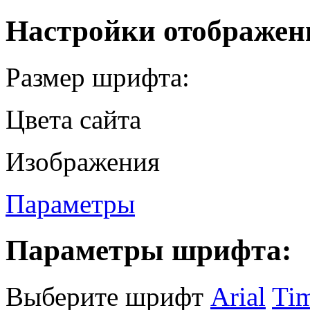
Настройки отображен
Размер шрифта:
Цвета сайта
Изображения
Параметры
Параметры шрифта:
Выберите шрифт
Arial
Ti