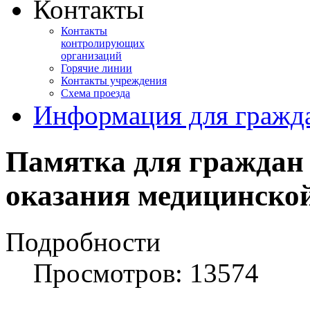
Контакты
Контакты
контролирующих
организаций
Горячие линии
Контакты учреждения
Схема проезда
Информация для гражд
Памятка для граждан 
оказания медицинско
Подробности
Просмотров: 13574