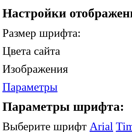
Настройки отображен
Размер шрифта:
Цвета сайта
Изображения
Параметры
Параметры шрифта:
Выберите шрифт
Arial
Ti