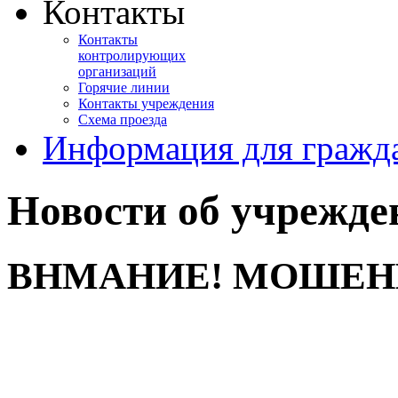
Контакты
Контакты
контролирующих
организаций
Горячие линии
Контакты учреждения
Схема проезда
Информация для гражд
Новости об учрежде
ВНМАНИЕ! МОШЕН