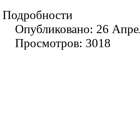
Подробности
Опубликовано: 26 Апре
Просмотров: 3018