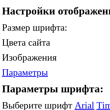
Настройки отображен
Размер шрифта:
Цвета сайта
Изображения
Параметры
Параметры шрифта:
Выберите шрифт
Arial
Ti