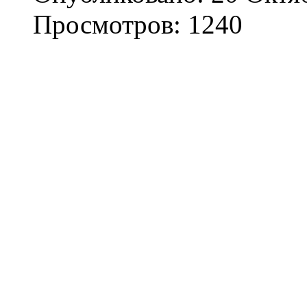
Просмотров: 1240