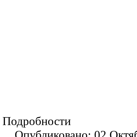
Подробности
Опубликовано: 02 Октя