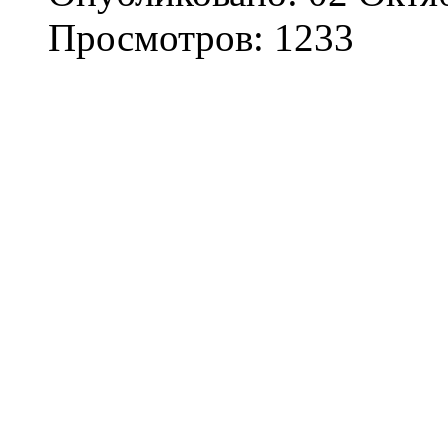
Просмотров: 1233