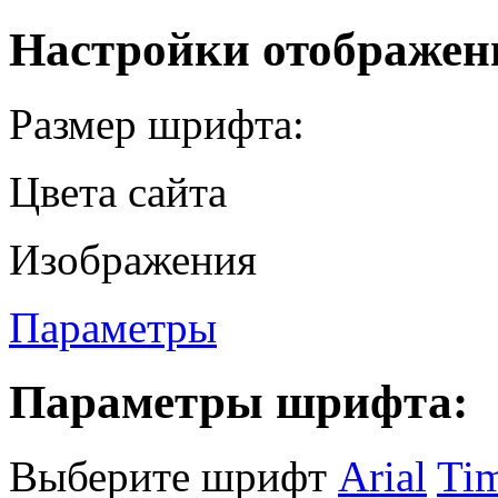
Настройки отображен
Размер шрифта:
Цвета сайта
Изображения
Параметры
Параметры шрифта:
Выберите шрифт
Arial
Ti