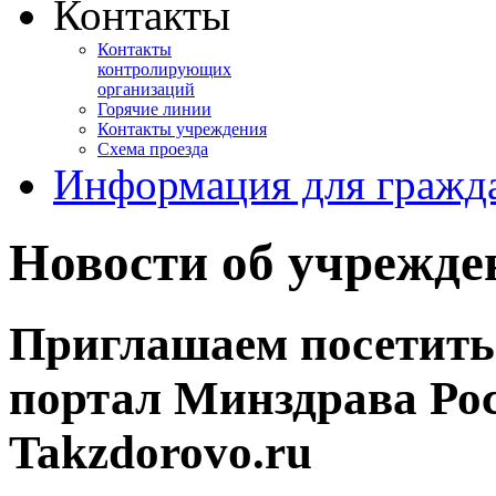
Контакты
Контакты
контролирующих
организаций
Горячие линии
Контакты учреждения
Схема проезда
Информация для гражд
Новости об учрежде
Приглашаем посетить
портал Минздрава Рос
Takzdorovo.ru