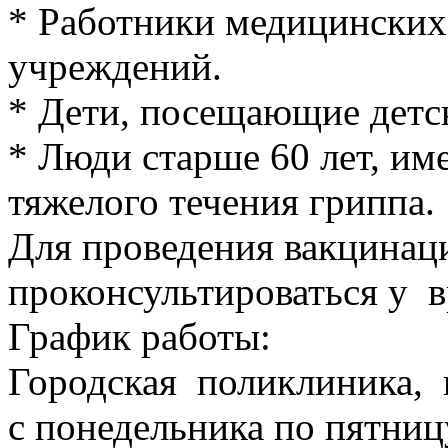
* Работники медицинских
учреждений.
* Дети, посещающие детс
* Люди старше 60 лет, и
тяжелого течения гриппа.
Для проведения вакцинац
проконсультироваться у в
График работы:
Городская поликлиника,
с понедельника по пятницу