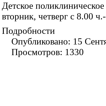
Детское поликлиническое
вторник, четверг с 8.00 ч.-
Подробности
Опубликовано: 15 Сент
Просмотров: 1330