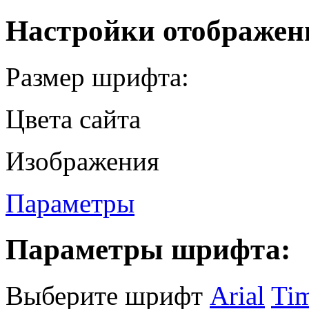
Настройки отображен
Размер шрифта:
Цвета сайта
Изображения
Параметры
Параметры шрифта:
Выберите шрифт
Arial
Ti