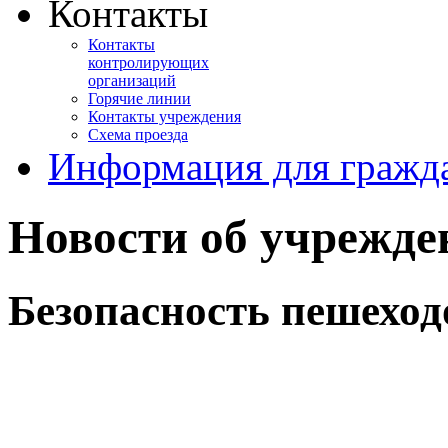
Контакты
Контакты
контролирующих
организаций
Горячие линии
Контакты учреждения
Схема проезда
Информация для гражд
Новости об учрежде
Безопасность пешеход