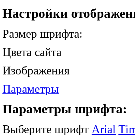
Настройки отображен
Размер шрифта:
Цвета сайта
Изображения
Параметры
Параметры шрифта:
Выберите шрифт
Arial
Ti