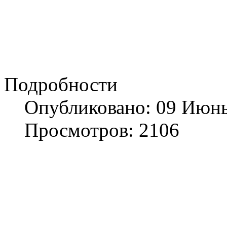
Подробности
Опубликовано: 09 Июн
Просмотров: 2106