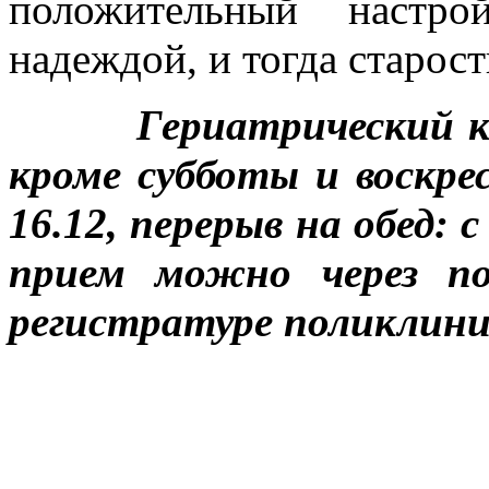
положительный настр
надеждой, и тогда старост
Гериатрический каби
кроме субботы и воскрес
16.12, перерыв на обед: с
прием можно через по
регистратуре поликлиник