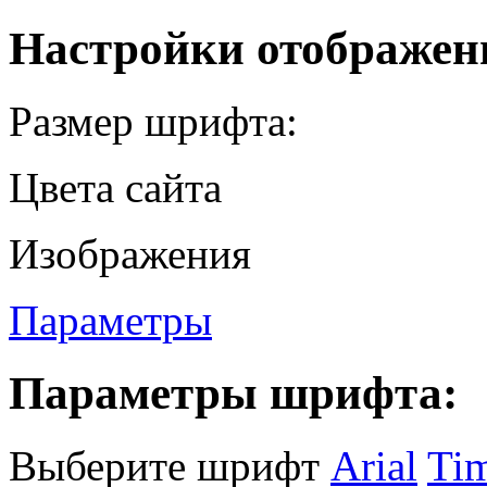
Настройки отображен
Размер шрифта:
Цвета сайта
Изображения
Параметры
Параметры шрифта:
Выберите шрифт
Arial
Ti