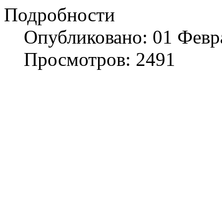
Подробности
Опубликовано: 01 Февр
Просмотров: 2491