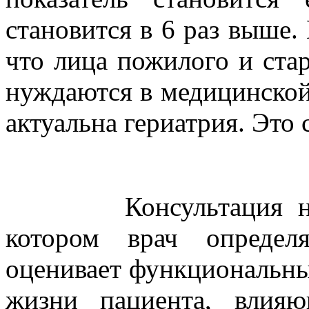
становится в 6 раз выше.
что лица пожилого и стар
нуждаются в медицинской
актуальна гериатрия. Это
Консультация начина
котором врач определ
оценивает функциональны
жизни пациента, влия