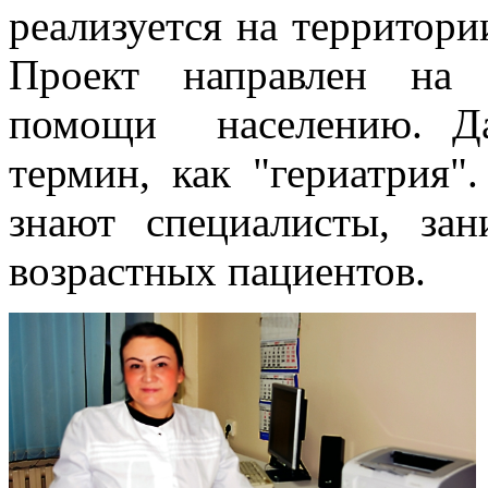
реализуется на территори
Проект направлен на 
помощи населению. Да
термин, как "гериатрия"
знают специалисты, за
возрастных пациентов.