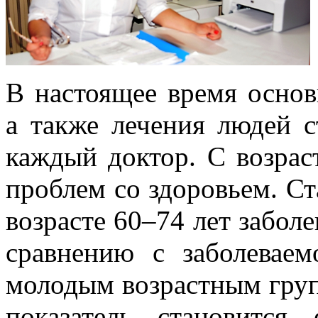
В настоящее время основ
а также лечения людей с
каждый доктор. С возрас
проблем со здоровьем. Ста
возрасте 60–74 лет заболе
сравнению с заболевае
молодым возрастным групп
показатель становится