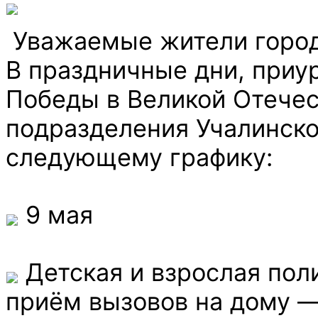
Уважаемые жители город
В праздничные дни, приу
Победы в Великой Отечес
подразделения Учалинско
следующему графику:
9 мая
Детская и взрослая поли
приём вызовов на дому — 