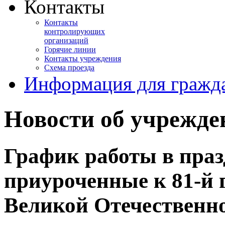
Контакты
Контакты
контролирующих
организаций
Горячие линии
Контакты учреждения
Схема проезда
Информация для гражд
Новости об учрежде
График работы в праз
приуроченные к 81-й 
Великой Отечественн