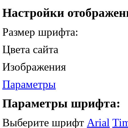
Настройки отображен
Размер шрифта:
Цвета сайта
Изображения
Параметры
Параметры шрифта:
Выберите шрифт
Arial
Ti