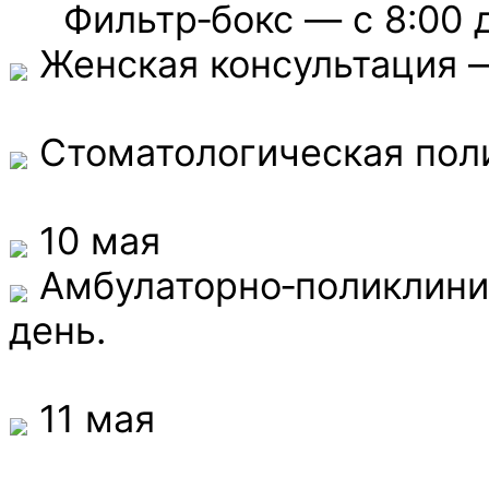
Фильтр‑бокс — с 8:00 до
Женская консультация — 
Стоматологическая поли
10 мая
Амбулаторно‑поликлини
день.
11 мая