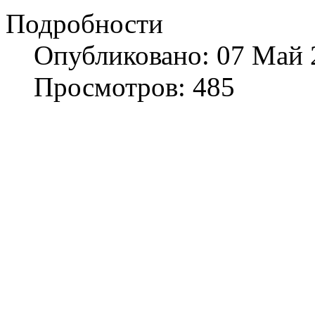
Подробности
Опубликовано: 07 Май 
Просмотров: 485