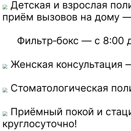
Детская и взрослая поли
приём вызовов на дому — 
Фильтр‑бокс — с 8:00 до
Женская консультация — 
Стоматологическая поли
Приёмный покой и стац
круглосуточно!