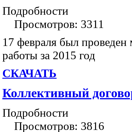
Подробности
Просмотров: 3311
17 февраля был проведен 
работы за 2015 год
СКАЧАТЬ
Коллективный догово
Подробности
Просмотров: 3816