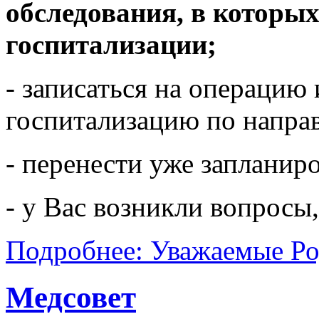
обследования, в которы
госпитализации;
- записаться на операцию
госпитализацию по напра
- перенести уже запланир
- у Вас возникли вопросы
Подробнее: Уважаемые Ро
Медсовет