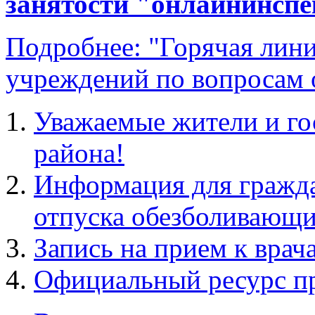
занятости "онлайнинсп
Подробнее: "Горячая лин
учреждений по вопросам 
Уважаемые жители и го
района!
Информация для гражда
отпуска обезболивающи
Запись на прием к врач
Официальный ресурс п