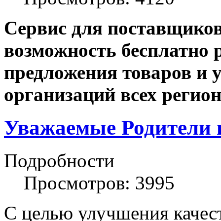
Сервис для поставщико
возможность бесплатно 
предложения товаров и у
организаций всех регион
Уважаемые Родители 
Подробности
Просмотров: 3995
С целью улучшения качест