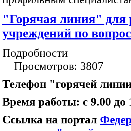
"Горячая линия" для
учреждений по вопрос
Подробности
Просмотров: 3807
Телефон "горячей линии"
Время работы: с 9.00 до
Ссылка на портал
Федер