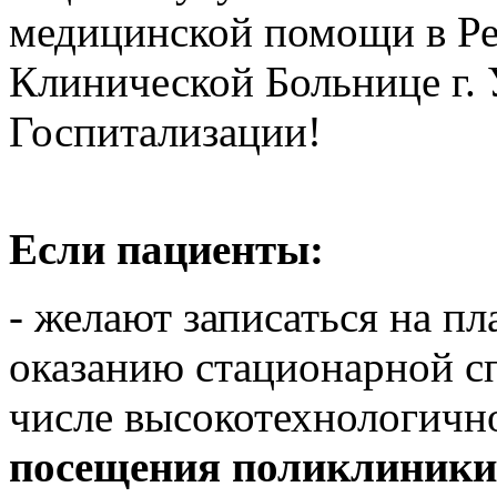
медицинской помощи в Ре
Клинической Больнице г.
Госпитализации!
Если пациенты:
- желают записаться на п
оказанию стационарной с
числе высокотехнологич
посещения поликлиники