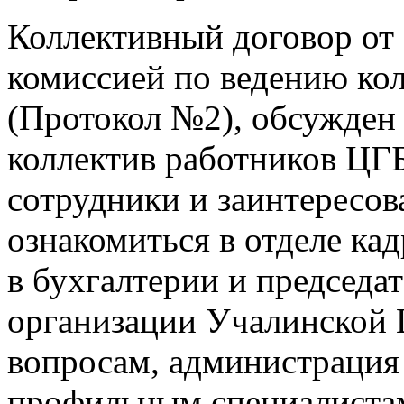
Коллективный договор от 
комиссией по ведению ко
(Протокол №2), обсужден
коллектив работников ЦГ
сотрудники и заинтересов
ознакомиться в отделе ка
в бухгалтерии и председ
организации Учалинской
вопросам, администрация
профильным специалиста