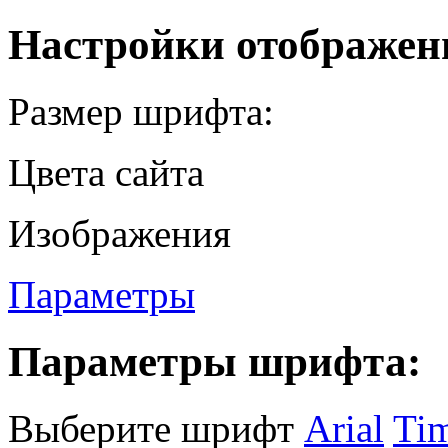
Настройки отображен
Размер шрифта:
Цвета сайта
Изображения
Параметры
Параметры шрифта:
Выберите шрифт
Arial
Ti