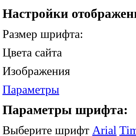
Настройки отображен
Размер шрифта:
Цвета сайта
Изображения
Параметры
Параметры шрифта:
Выберите шрифт
Arial
Ti