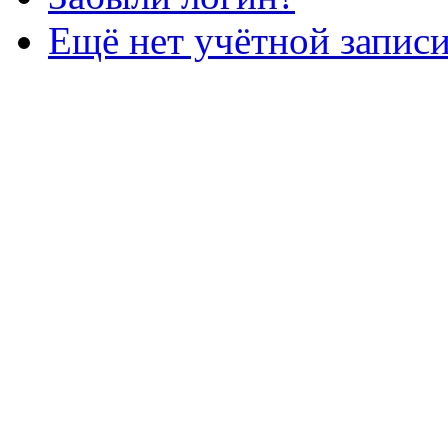
Ещё нет учётной запис