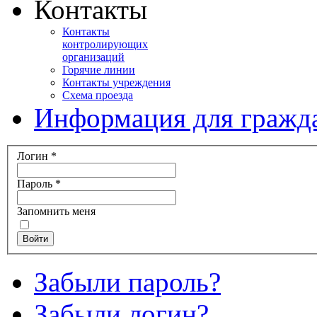
Контакты
Контакты
контролирующих
организаций
Горячие линии
Контакты учреждения
Схема проезда
Информация для гражд
Логин
*
Пароль
*
Запомнить меня
Войти
Забыли пароль?
Забыли логин?