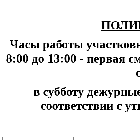
ПОЛИ
Часы работы участковы
8:00 до 13:00 - первая с
в субботу дежурные
соответствии с 