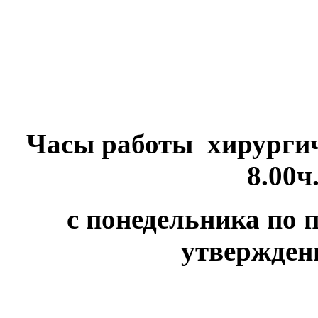
Часы работы хирургич
8.00ч
с понедельника по 
утвержден