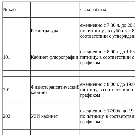
№ каб
часы работы
ежедневно с 7:30 ч. до 20:
Регистратура
по пятницу , в субботу с 8
соответствии с утвержде
ежедневно с 8:00ч. до 13:
101
Кабинет флюрографии
пятницу, в соответствии 
графиком
ежедневно с 8:00ч. до 19:
Физиотерапевтический
201
пятницу, в соответствии 
кабинет
графиком
ежедневно с 17:00ч. до 19
202
УЗИ кабинет
по пятницу, в соответств
графиком