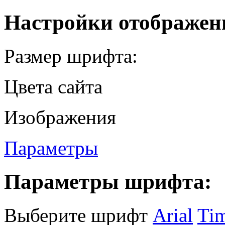
Настройки отображен
Размер шрифта:
Цвета сайта
Изображения
Параметры
Параметры шрифта:
Выберите шрифт
Arial
Ti