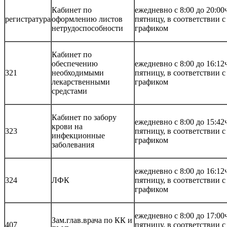
Кабинет по
ежедневно с 8:00 до 20:00
регистратура
оформлению листов
пятницу, в соответствии 
нетрудоспособности
графиком
Кабинет по
обеспечению
ежедневно с 8:00 до 16:12
321
необходимыми
пятницу, в соответствии 
лекарственными
графиком
средстами
Кабинет по забору
ежедневно с 8:00 до 15:42
крови на
323
пятницу, в соответствии 
инфекционные
графиком
заболевания
ежедневно с 8:00 до 16:12
324
ЛФК
пятницу, в соответствии 
графиком
ежедневно с 8:00 до 17:00
Зам.глав.врача по КК и
407
пятницу, в соответствии 