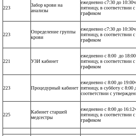
ежедневно с7:30 до 10:30ч
Забор крови на
223
пятницу, в соответствии 
анализы
графиком
ежедневно с7:30 до 10:30ч
Определение группы
223
пятницу, в соответствии 
крови
графиком
ежедневно с 8:00 до 18:00
221
УЗИ кабинет
пятницу, в соответствии 
графиком
ежедневно с 8:00 до 19:00
223
Процедурный кабинет
пятницу, в субботу с 8:00 
соответствии с утвержде
ежедневно с 8:00 до 16:12
Кабинет старшей
225
пятницу, в соответствии 
медсестры
графиком