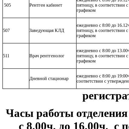
505
Рентген кабинет
пятницу, в соответствии 
графиком
ежедневно с 8:00 до 16.12
507
Заведующая КЛД
пятницу, в соответствии 
графиком
ежедневно с 8:00 до 13.00
511
Врач рентгенолог
пятницу, в соответствии 
графиком
ежедневно с 8:00 до 19:00
Дневной стационар
соответствии с утвержде
регистра
Часы работы отделени
с 8.00ч. до 16.00ч.
с 