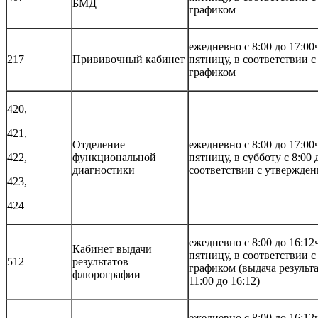
БМД
графиком
ежедневно с 8:00 до 17:00
217
Прививочный кабинет
пятницу, в соответствии 
графиком
420,
421,
Отделение
ежедневно с 8:00 до 17:00
422,
функциональной
пятницу, в субботу с 8:00 
диагностики
соответствии с утвержде
423,
424
ежедневно с 8:00 до 16:12
Кабинет выдачи
пятницу, в соответствии 
512
результатов
графиком (выдача результ
флюрографии
11:00 до 16:12)
ежедневно с 8:00 до 16:12