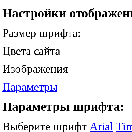
Настройки отображен
Размер шрифта:
Цвета сайта
Изображения
Параметры
Параметры шрифта:
Выберите шрифт
Arial
Ti