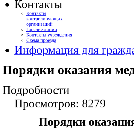
Контакты
Контакты
контролирующих
организаций
Горячие линии
Контакты учреждения
Схема проезда
Информация для гражд
Порядки оказания ме
Подробности
Просмотров: 8279
Порядки оказани