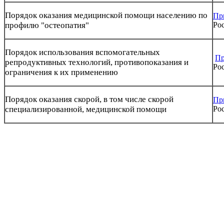
Порядок оказания медицинской помощи населению по
Пр
профилю "остеопатия"
Рос
Порядок использования вспомогательных
Пр
репродуктивных технологий, противопоказания и
Рос
ограничения к их применению
Порядок оказания скорой, в том числе скорой
Пр
специализированной, медицинской помощи
Рос