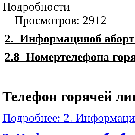
Подробности
Просмотров: 2912
2. Информация
об аборт
2.8 Номертелефона гор
Телефон горячей ли
Подробнее: 2. Информация