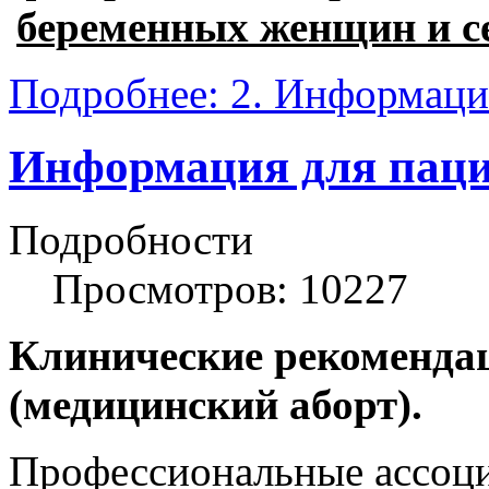
беременных женщин и с
Подробнее: 2. Информация
Информация для паци
Подробности
Просмотров: 10227
Клинические рекоменда
(медицинский аборт).
Профессиональные ассоци