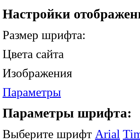
Настройки отображен
Размер шрифта:
Цвета сайта
Изображения
Параметры
Параметры шрифта:
Выберите шрифт
Arial
Ti