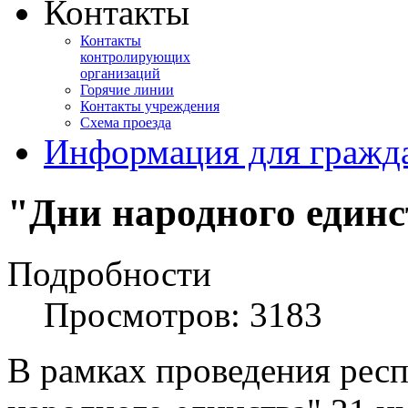
Контакты
Контакты
контролирующих
организаций
Горячие линии
Контакты учреждения
Схема проезда
Информация для гражд
"Дни народного единс
Подробности
Просмотров: 3183
В рамках проведения рес