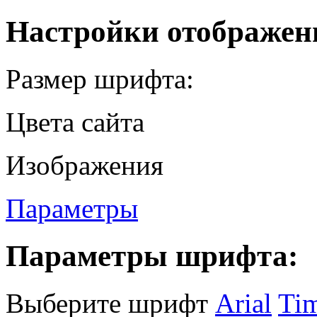
Настройки отображен
Размер шрифта:
Цвета сайта
Изображения
Параметры
Параметры шрифта:
Выберите шрифт
Arial
Ti