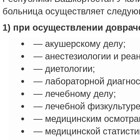
больница осуществляет следую
1) при осуществлении довра
— акушерскому делу;
— анестезиологии и реа
— диетологии;
— лабораторной диагнос
— лечебному делу;
— лечебной физкультуре
— медицинским осмотра
— медицинской статисти