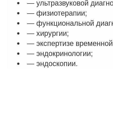
— ультразвуковой диагно
— физиотерапии;
— функциональной диагн
— хирургии;
— экспертизе временной
— эндокринологии;
— эндоскопии.