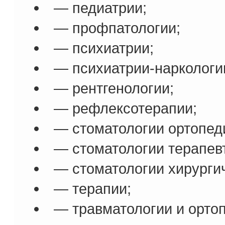
— педиатрии;
— профпатологии;
— психиатрии;
— психиатрии-наркологи
— рентгенологии;
— рефлексотерапии;
— стоматологии ортопед
— стоматологии терапев
— стоматологии хирурги
— терапии;
— травматологии и орто