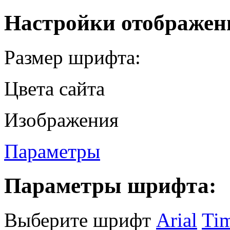
Настройки отображен
Размер шрифта:
Цвета сайта
Изображения
Параметры
Параметры шрифта:
Выберите шрифт
Arial
Ti