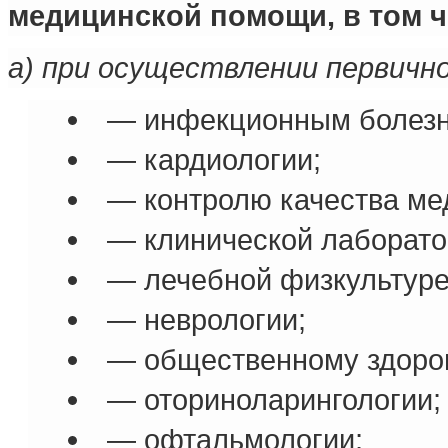
медицинской помощи, в том ч
а) при осуществлении первичн
— инфекционным болезн
— кардиологии;
— контролю качества ме
— клинической лаборато
— лечебной физкультуре
— неврологии;
— общественному здоров
— оториноларингологии;
— офтальмологии;