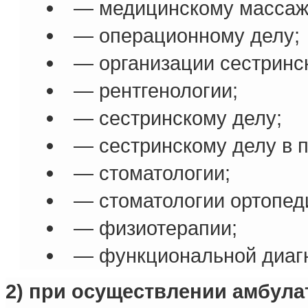
— медицинскому массаж
— операционному делу;
— организации сестринск
— рентгенологии;
— сестринскому делу;
— сестринскому делу в п
— стоматологии;
— стоматологии ортопед
— физиотерапии;
— функциональной диагн
2) при осуществлении амбул