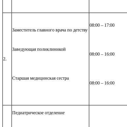
08:00 – 17:00
Заместитель главного врача по детству
Заведующая поликлиникой
08:00 – 16:00
2.
Старшая медицинская сестра
08:00 – 16:00
Педиатрическое отделение