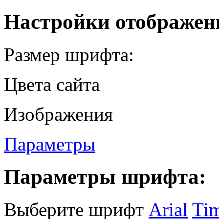
Настройки отображен
Размер шрифта:
Цвета сайта
Изображения
Параметры
Параметры шрифта:
Выберите шрифт
Arial
Ti