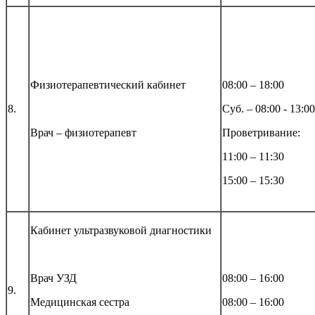
Физиотерапевтиче
ский кабинет
08:00 – 18:00
8.
Суб. – 08:00 - 13:00
Врач – физиотерапевт
Проветривание:
11:00 – 11:30
15:00 – 15:30
Кабинет ультразвуковой диагностики
Врач УЗД
08:00 – 16:00
9.
Медицинская сестра
08:00 – 16:00