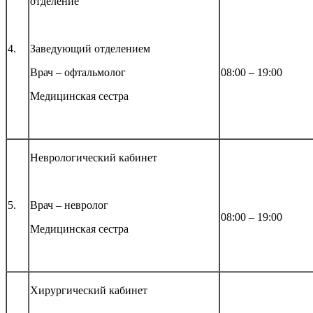
отделение
4.
Заведующий отделением
Врач – офтальмолог
08:00 – 19:00
Медицинская сестра
Неврологический кабинет
5.
Врач – невролог
08:00 – 19:00
Медицинская сестра
Хирургический кабинет