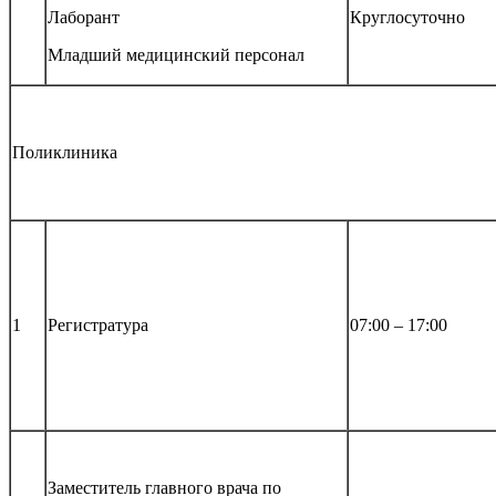
Лаборант
Круглосуточно
Младший медицинский персонал
Поликлиника
1
Регистратура
07:00 – 17:00
Заместитель главного врача по