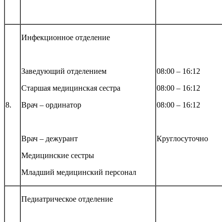
Инфекционное отделение
Заведующий отделением
08:00 – 16:12
Старшая медицинская сестра
08:00 – 16:12
8.
Врач – ординатор
08:00 – 16:12
Врач – дежурант
Круглосуточно
Медицинские сестры
Младший медицинский персонал
Педиатрическое отделение