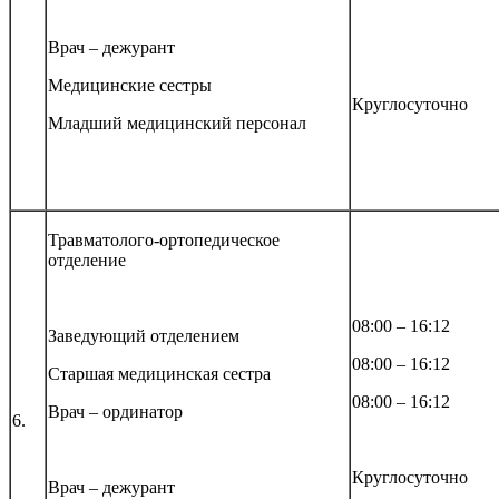
Врач – дежурант
Медицинские сестры
Круглосуточно
Младший медицинский персонал
Травматолого-орт
опедическое
отделение
08:00 – 16:12
Заведующий отделением
08:00 – 16:12
Старшая медицинская сестра
08:00 – 16:12
Врач – ординатор
6.
Круглосуточно
Врач – дежурант