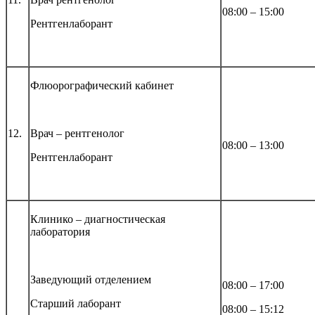
08:00 – 15:00
Рентгенлаборант
Флюорографически
й кабинет
12.
Врач – рентгенолог
08:00 – 13:00
Рентгенлаборант
Клинико – диагностическая
лаборатория
Заведующий отделением
08:00 – 17:00
Старший лаборант
08:00 – 15:12