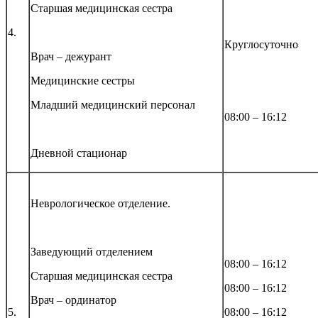
Старшая медицинская сестра
4.
Круглосуточно
Врач – дежурант
Медицинские сестры
Младший медицинский персонал
08:00 – 16:12
Дневной стационар
Неврологическое отделение.
Заведующий отделением
08:00 – 16:12
Старшая медицинская сестра
08:00 – 16:12
Врач – ординатор
5.
08:00 – 16:12