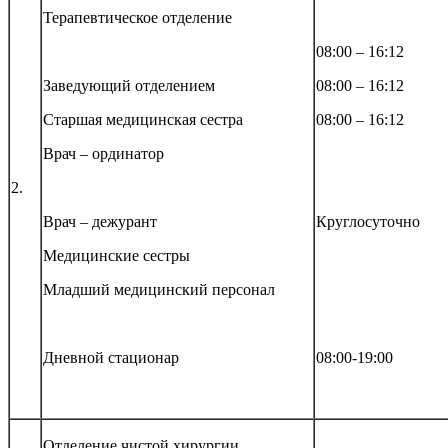
Терапевтическое отделение
08:00 – 16:12
Заведующий отделением
08:00 – 16:12
Старшая медицинская сестра
08:00 – 16:12
Врач – ординатор
2.
Врач – дежурант
Круглосуточно
Медицинские сестры
Младший медицинский персонал
Дневной стационар
08:00-19:00
Отделение чистой хирургии