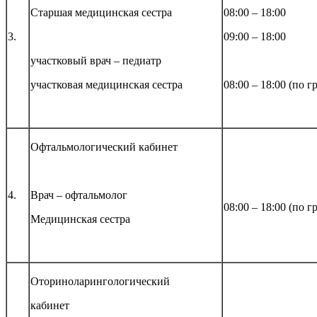
Старшая медицинская сестра
08:00 – 18:00
3.
09:00 – 18:00
участковый врач – педиатр
участковая медицинская сестра
08:00 – 18:00 (по г
Офтальмологическ
ий кабинет
4.
Врач – офтальмолог
08:00 – 18:00 (по г
Медицинская сестра
Оториноларинголо
гический
кабинет