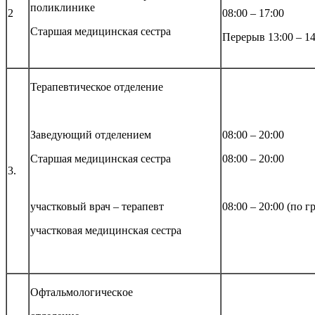
поликлинике
2
08:00 – 17:00
Старшая медицинская сестра
Перерыв 13:00 – 14
Терапевтическое отделение
Заведующий отделением
08:00 – 20:00
Старшая медицинская сестра
08:00 – 20:00
3.
участковый врач – терапевт
08:00 – 20:00 (по г
участковая медицинская сестра
Офтальмологическ
ое