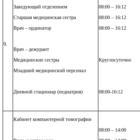
Заведующий отделением
08:00 – 16:12
Старшая медицинская сестра
08:00 – 16:12
Врач – ординатор
08:00 – 16:12
9.
Врач – дежурант
Медицинские сестры
Круглосуточно
Младший медицинский персонал
Дневной стационар (педиатрия)
08:00-16:12
Кабинет компьютерной томографии
08:00 – 14:00