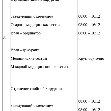
Заведующий отделением
08:00 – 16:12
Старшая медицинская сестра
08:00 – 16:12
Врач – ординатор
08:00 – 16:12
3.
Врач – дежурант
Медицинские сестры
Круглосуточно
Младший медицинский персонал
Отделение гнойной хирургии
08:00 – 16:12
Заведующий отделением
08:00 – 16:12