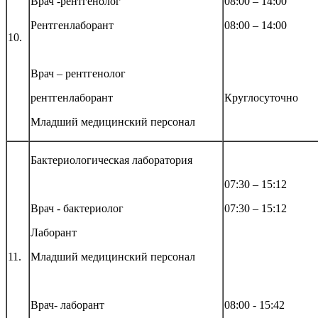
Врач -рентгенолог
08:00 – 14:00
Рентгенлаборант
08:00 – 14:00
10.
Врач – рентгенолог
рентгенлаборант
Круглосуточно
Младший медицинский персонал
Бактериологическ
ая лаборатория
07:30 – 15:12
Врач - бактериолог
07:30 – 15:12
Лаборант
11.
Младший медицинский персонал
Врач- лаборант
08:00 - 15:42