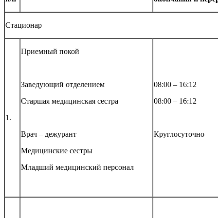
Стационар
Приемный покой
Заведующий отделением
08:00 – 16:12
Старшая медицинская сестра
08:00 – 16:12
1.
Врач – дежурант
Круглосуточно
Медицинские сестры
Младший медицинский персонал