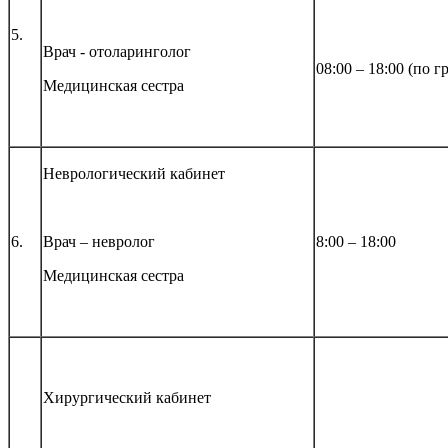
5.
Врач - отоларинголог
08:00 – 18:00 (по г
Медицинская сестра
Неврологический кабинет
6.
Врач – невролог
8:00 – 18:00
Медицинская сестра
Хирургический кабинет