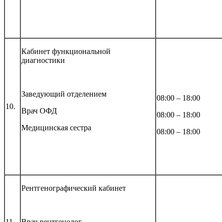
Кабинет функциональной
диагностики
Заведующий отделением
08:00 – 18:00
10.
Врач ОФД
08:00 – 18:00
Медицинская сестра
08:00 – 18:00
Рентгенографичес
кий кабинет
11.
Врач рентгенолог