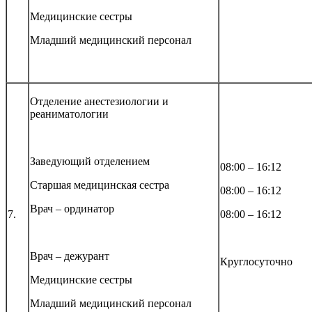
Медицинские сестры
Младший медицинский персонал
Отделение анестезиологии и
реаниматологии
Заведующий отделением
08:00 – 16:12
Старшая медицинская сестра
08:00 – 16:12
Врач – ординатор
7.
08:00 – 16:12
Врач – дежурант
Круглосуточно
Медицинские сестры
Младший медицинский персонал