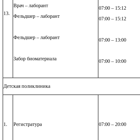
Врач – лаборант
07:00 – 15:12
13.
Фельдшер – лаборант
07:00 – 15:12
Фельдшер – лаборант
07:00 – 13:00
Забор биоматериала
07:00 – 10:00
Детская поликлиника
1.
Регистратура
07:00 – 20:00