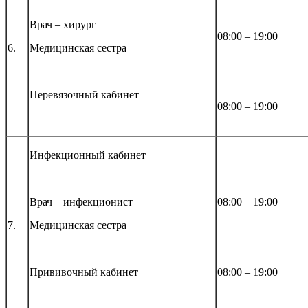
Врач – хирург
08:00 – 19:00
6.
Медицинская сестра
Перевязочный кабинет
08:00 – 19:00
Инфекционный кабинет
Врач – инфекционист
08:00 – 19:00
7.
Медицинская сестра
Прививочный кабинет
08:00 – 19:00