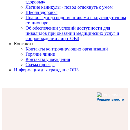
здоровья»
Летние каникулы - повод отдохнуть с умом
Школа здоровья
Правила ухода родственниками в круглосуточном
стационаре
Об обеспечении условий доступности для
инвалидов при оказании медицинских услуг и
сопровождении лиц с ОВЗ
Контакты
Контакты контролирующих организаций
Горячие линии
Контакты учреждения
Схема проезда
Информация для граждан с ОВЗ
Решаем вместе