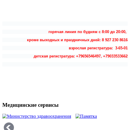
горячая линия по будням с 8:00 до 20:00,
кроме выходных и праздничных дней: 8 927 230 8616
взрослая регистратура: 3-65-01
детская регистратура: +79656546497, +79033533662
Медицинские сервисы