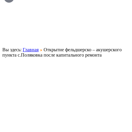
Вы здесь:
Главная
Открытие фельдшерско – акушерского
пункта с.Поляковка после капитального ремонта