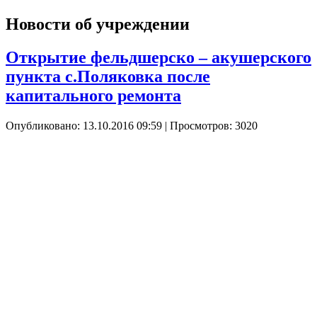
Новости об учреждении
Открытие фельдшерско – акушерского
пункта с.Поляковка после
капитального ремонта
Опубликовано: 13.10.2016 09:59
| Просмотров: 3020