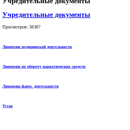
Учредительные документы
Учредительные документы
Просмотров: 38387
Лицензии медицинской деятельности
Лицензии по обороту наркотических средств
Лицензии фарм. деятельности
Устав