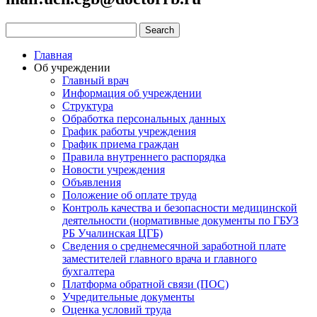
Главная
Об учреждении
Главный врач
Информация об учреждении
Структура
Обработка персональных данных
График работы учреждения
График приема граждан
Правила внутреннего распорядка
Новости учреждения
Объявления
Положение об оплате труда
Контроль качества и безопасности медицинской
деятельности (нормативные документы по ГБУЗ
РБ Учалинская ЦГБ)
Сведения о среднемесячной заработной плате
заместителей главного врача и главного
бухгалтера
Платформа обратной связи (ПОС)
Учредительные документы
Оценка условий труда