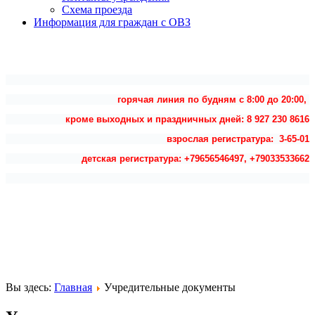
Схема проезда
Информация для граждан с ОВЗ
горячая линия по будням с 8:00 до 20:00,
кроме выходных и праздничных дней: 8 927 230 8616
взрослая регистратура: 3-65-01
детская регистратура: +79656546497, +79033533662
Вы здесь:
Главная
Учредительные документы