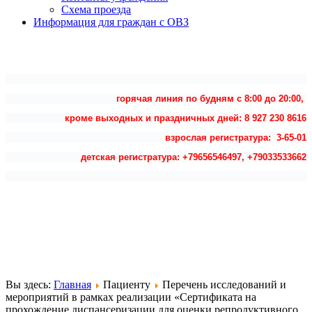
Схема проезда
Информация для граждан с ОВЗ
горячая линия по будням с 8:00 до 20:00,
кроме выходных и праздничных дней: 8 927 230 8616
взрослая регистратура: 3-65-01
детская регистратура: +79656546497, +79033533662
Вы здесь:
Главная
Пациенту
Перечень исследований и
мероприятий в рамках реализации «Сертификата на
прохождение диспансеризации для оценки репродуктивного