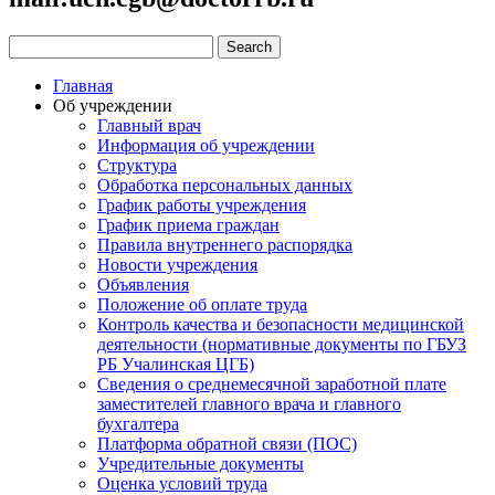
Главная
Об учреждении
Главный врач
Информация об учреждении
Структура
Обработка персональных данных
График работы учреждения
График приема граждан
Правила внутреннего распорядка
Новости учреждения
Объявления
Положение об оплате труда
Контроль качества и безопасности медицинской
деятельности (нормативные документы по ГБУЗ
РБ Учалинская ЦГБ)
Сведения о среднемесячной заработной плате
заместителей главного врача и главного
бухгалтера
Платформа обратной связи (ПОС)
Учредительные документы
Оценка условий труда