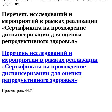
здоровья»
Перечень исследований и
мероприятий в рамках реализации
«Сертификата на прохождение
диспансеризации для оценки
репродуктивного здоровья»
Перечень исследований и
мероприятий в рамках реализации
«Сертификата на прохождение
диспансеризации для оценки
репродуктивного здоровья»
Просмотров: 4421