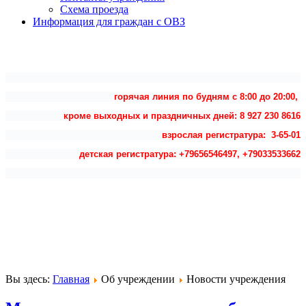
Схема проезда
Информация для граждан с ОВЗ
горячая линия по будням с 8:00 до 20:00,
кроме выходных и праздничных дней: 8 927 230 8616
взрослая регистратура: 3-65-01
детская регистратура: +79656546497, +79033533662
Вы здесь:
Главная
Об учреждении
Новости учреждения