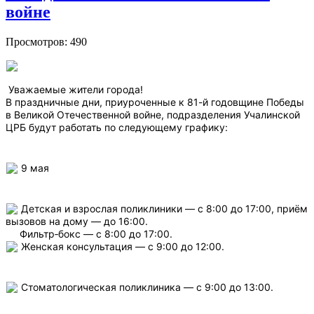
войне
Просмотров: 490
Уважаемые жители города!
В праздничные дни, приуроченные к 81-й годовщине Победы
в Великой Отечественной войне, подразделения Учалинской
ЦРБ будут работать по следующему графику:
9 мая
Детская и взрослая поликлиники — с 8:00 до 17:00, приём
вызовов на дому — до 16:00.
Фильтр‑бокс — с 8:00 до 17:00.
Женская консультация — с 9:00 до 12:00.
Стоматологическая поликлиника — с 9:00 до 13:00.