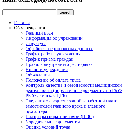
Главная
Об учреждении
Главный врач
Информация об учреждении
Структура
Обработка персональных данных
График работы учреждения
График приема граждан
Правила внутреннего распорядка
Новости учреждения
Объявления
Положение об оплате труда
Контроль качества и безопасности медицинской
деятельности (нормативные документы по ГБУЗ
РБ Учалинская ЦГБ)
Сведения о среднемесячной заработной плате
заместителей главного врача и главного
бухгалтера
Платформа обратной связи (ПОС)
Учредительные документы
Оценка условий труда