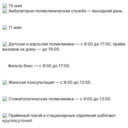
10 мая
Амбулаторно‑поликлиническая служба — выходной день.
11 мая
Детская и взрослая поликлиники — с 8:00 до 17:00, приём
вызовов на дому — до 16:00.
Фильтр‑бокс — с 8:00 до 17:00.
Женская консультация — с 9:00 до 12:00.
Стоматологическая поликлиника — с 9:00 до 13:00.
Приёмный покой и стационарные отделения работают
круглосуточно!