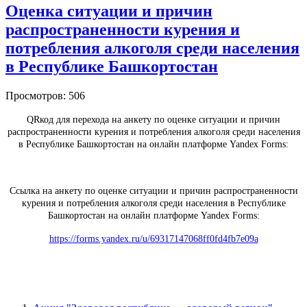
Оценка ситуации и причин
распространенности курения и
потребления алкоголя среди населения
в Республике Башкортостан
Просмотров: 506
QRкод для перехода на анкету по оценке ситуации и причин
распространенности курения и потребления алкоголя среди населения
в Республике Башкортостан на онлайн платформе Yandex Forms:
Ссылка на анкету по оценке ситуации и причин распространенности
курения и потребления алкоголя среди населения в Республике
Башкортостан на онлайн платформе Yandex Forms:
https://forms.yandex.ru/u/69317147068ff0fd4fb7e09a