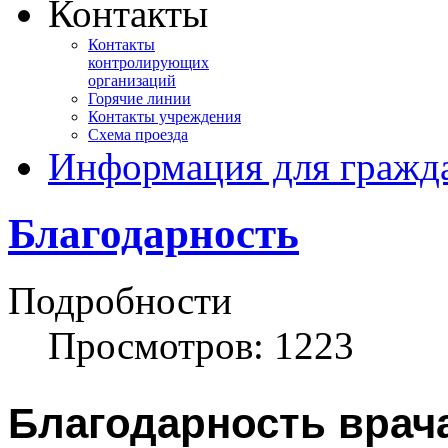
Контакты
Контакты
контролирующих
организаций
Горячие линии
Контакты учреждения
Схема проезда
Информация для гражд
Благодарность
Подробности
Просмотров: 1223
Благодарность врач