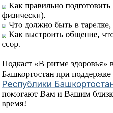
Как правильно подготовить 
физически).
Что должно быть в тарелке, 
Как выстроить общение, что
ссор.
Подкаст «В ритме здоровья» 
Башкортостан при поддержке
Республики Башкортоста
помогают Вам и Вашим близк
время!