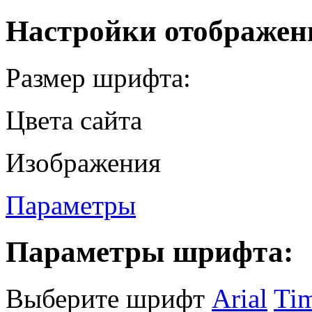
Настройки отображен
Размер шрифта:
Цвета сайта
Изображения
Параметры
Параметры шрифта:
Выберите шрифт
Arial
Ti