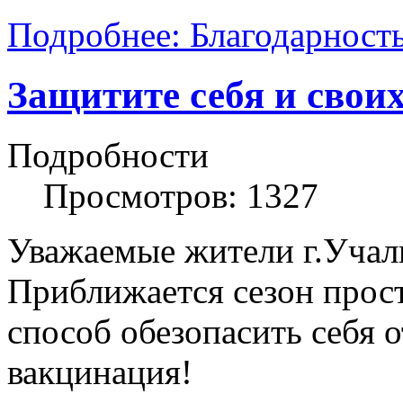
Подробнее: Благодарност
Защитите себя и своих
Подробности
Просмотров: 1327
Уважаемые жители г.Учал
Приближается сезон прос
способ обезопасить себя о
вакцинация!