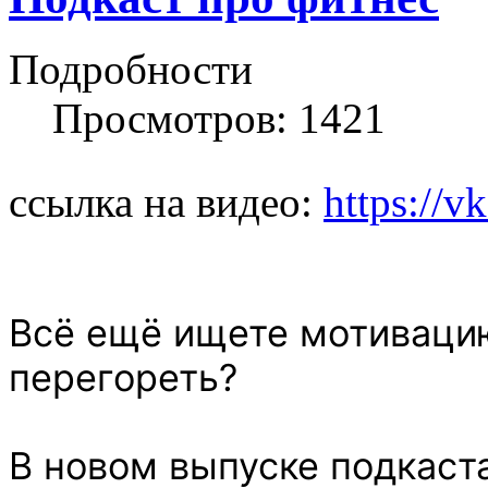
Подробности
Просмотров: 1421
ссылка на видео:
https://
Всё ещё ищете мотивацию
перегореть?
В новом выпуске подкаст