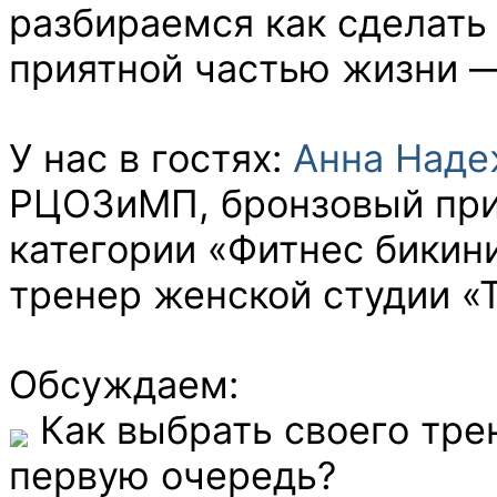
разбираемся как сделать
приятной частью жизни —
У нас в гостях:
Анна Наде
РЦОЗиМП, бронзовый при
категории «Фитнес бикин
тренер женской студии «
Обсуждаем:
Как выбрать своего тре
первую очередь?