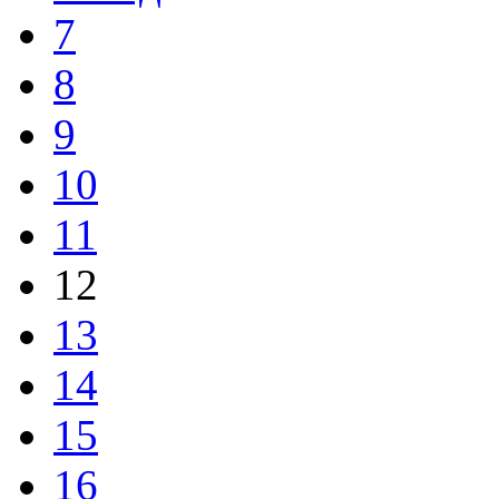
7
8
9
10
11
12
13
14
15
16