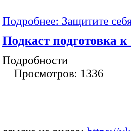
Подробнее: Защитите себя
Подкаст подготовка к
Подробности
Просмотров: 1336