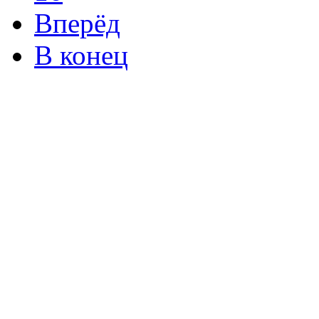
Вперёд
В конец