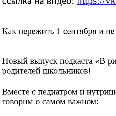
ссылка на видео:
https://
Как пережить 1 сентября и не
Новый выпуск подкаста «В ри
родителей школьников!
Вместе с педиатром и нутри
говорим о самом важном: