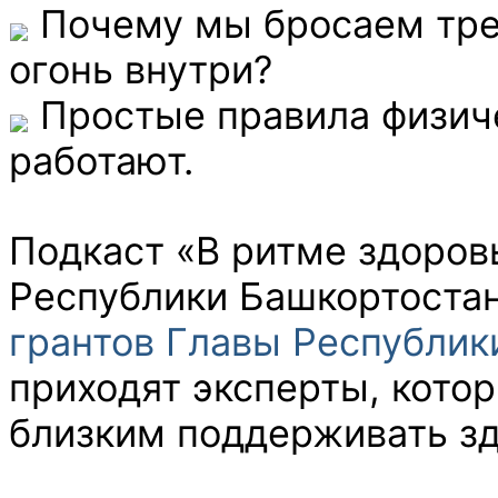
Почему мы бросаем тре
огонь внутри?
Простые правила физиче
работают.
Подкаст «В ритме здоров
Республики Башкортоста
грантов Главы Республик
приходят эксперты, кото
близким поддерживать зд