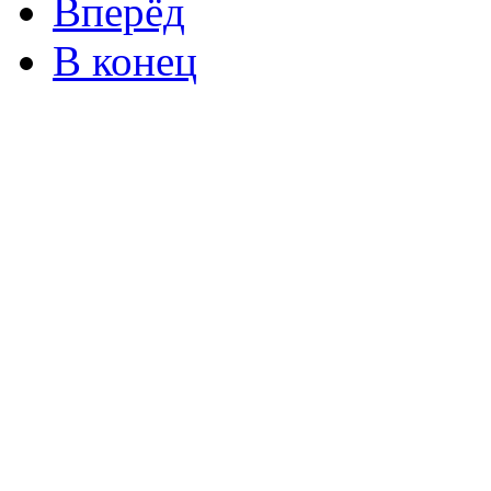
Вперёд
В конец