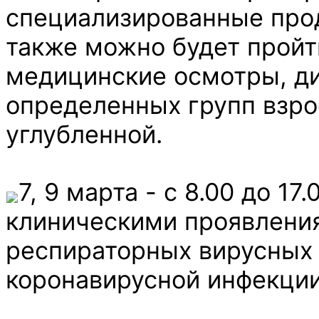
специализированные прод
также можно будет пройт
медицинские осмотры, д
определенных групп взро
углубленной.
7, 9 марта - с 8.00 до 1
клиническими проявления
респираторных вирусных 
коронавирусной инфекции 