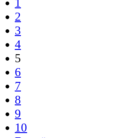
1
2
3
4
5
6
7
8
9
10