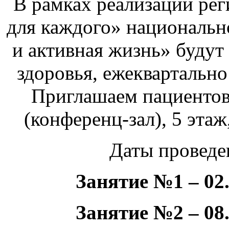
В рамках реализации рег
для каждого» национальн
и активная жизнь» будут
здоровья, ежеквартальн
Приглашаем пациентов
(конференц-зал), 5 этаж
Даты проведе
Занятие №1 – 02.
Занятие №2 – 08.