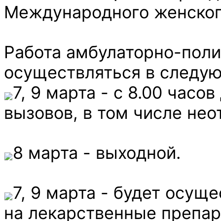
Международного женског
Работа амбулаторно-поли
осуществляться в следу
7, 9 марта - с 8.00 часо
вызовов, в том числе нео
8 марта - выходной.
7, 9 марта - будет осущ
на лекарственные препар