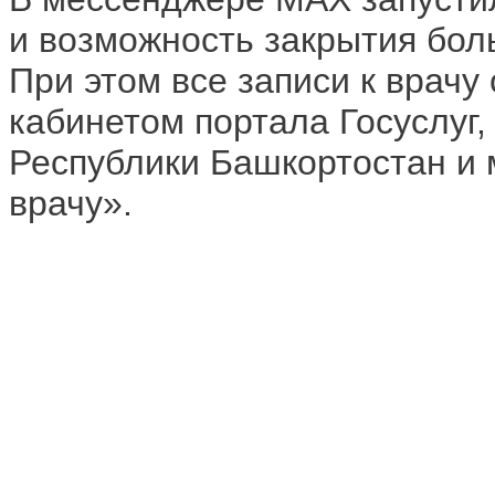
и возможность закрытия бол
При этом все записи к врач
кабинетом портала Госуслуг,
Республики Башкортостан и 
врачу».