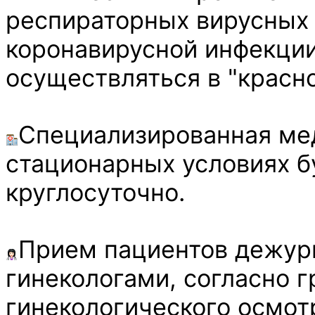
респираторных вирусных 
коронавирусной инфекции 
осуществляться в "красно
Специализированная ме
стационарных условиях б
круглосуточно.
Прием пациентов дежу
гинекологами, согласно 
гинекологического осмот