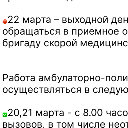
22 марта – выходной де
обращаться в приемное о
бригаду скорой медицинс
Работа амбулаторно-поли
осуществляться в следу
20,21 марта - с 8.00 час
вызовов, в том числе нео