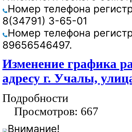
Номер телефона регистр
8(34791) 3-65-01
Номер телефона регистр
89656546497.
Изменение графика р
адресу г. Учалы, улиц
Подробности
Просмотров: 667
Внимание!