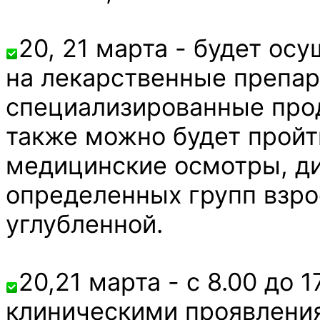
20, 21 марта - будет ос
на лекарственные препар
специализированные прод
также можно будет пройт
медицинские осмотры, д
определенных групп взро
углубленной.
20,21 марта - с 8.00 до 
клиническими проявления