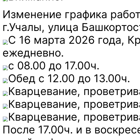
Изменение графика работ
г.Учалы, улица Башкортос
С 16 марта 2026 года, К
ежедневно.
с 08.00 до 17.00ч.
Обед с 12.00 до 13.00ч.
Кварцевание, проветрива
Кварцевание, проветрива
Кварцевание, проветрива
После 17.00ч. и в воскре