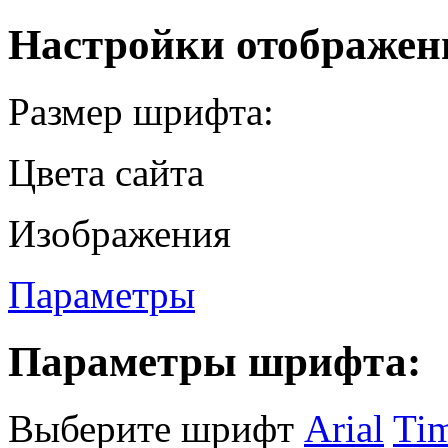
Настройки отображен
Размер шрифта:
Цвета сайта
Изображения
Параметры
Параметры шрифта:
Выберите шрифт
Arial
Ti