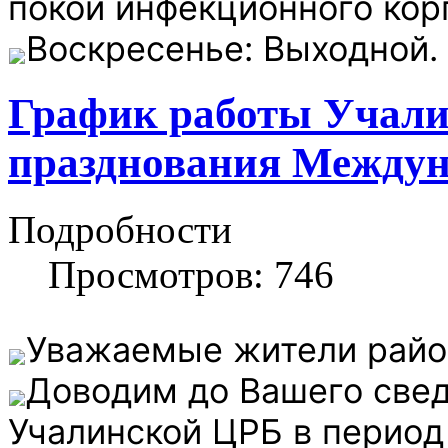
покой инфекционного кор
Воскресенье: Выходной.
График работы Учали
празднования Междун
Подробности
Просмотров: 746
Уважаемые жители райо
Доводим до Вашего свед
Учалинской ЦРБ в период