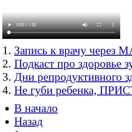
Запись к врачу через 
Подкаст про здоровье з
Дни репродуктивного з
Не губи ребенка, ПРИ
В начало
Назад