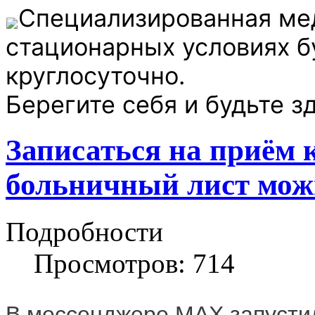
Специализированная ме
стационарных условиях б
круглосуточно.
Берегите себя и будьте з
Записаться на приём 
больничный лист мож
Подробности
Просмотров: 714
В мессенджере MAX запусти