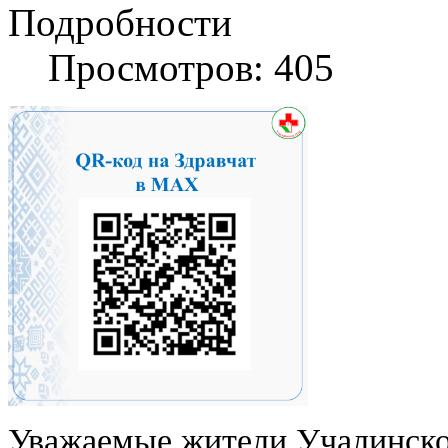
Подробности
Просмотров: 405
Уважаемые жители Учалинско