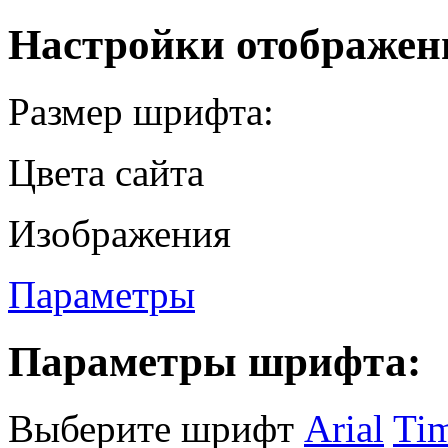
Настройки отображен
Размер шрифта:
Цвета сайта
Изображения
Параметры
Параметры шрифта:
Выберите шрифт
Arial
Ti