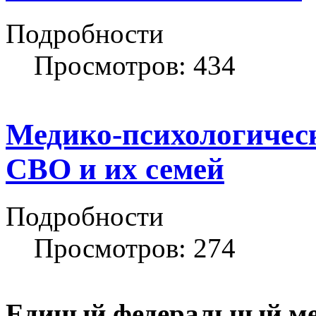
Подробности
Просмотров: 434
Медико-психологичес
СВО и их семей
Подробности
Просмотров: 274
Единый федеральный ме