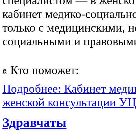
специалистом — в женско
кабинет медико‑социальн
только с медицинскими, н
социальными и правовым
Кто поможет:
Подробнее: Кабинет меди
женской консультации У
Здравчаты