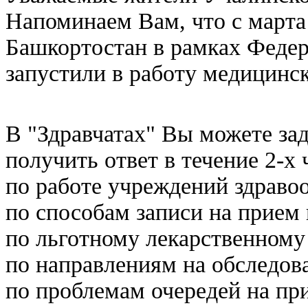
Напоминаем Вам, что с марта 
Башкортостан в рамках Федер
запустили в работу медицинск
В "Здравчатах" Вы можете за
получить ответ в течение 2-х 
по работе учреждений здраво
по способам записи на прием 
по льготному лекарственному
по направлениям на обследов
по проблемам очередей на при