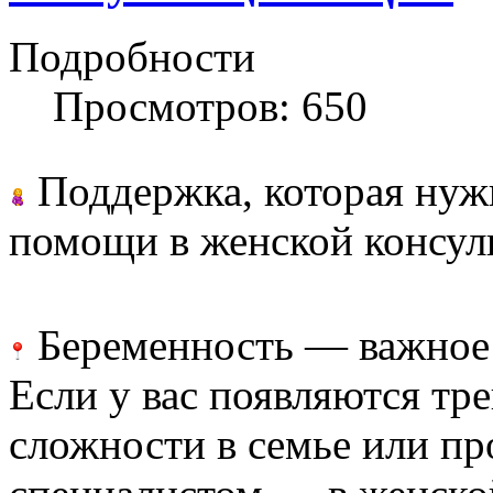
Подробности
Просмотров: 650
Поддержка, которая нуж
помощи в женской консу
Беременность — важное 
Если у вас появляются тре
сложности в семье или пр