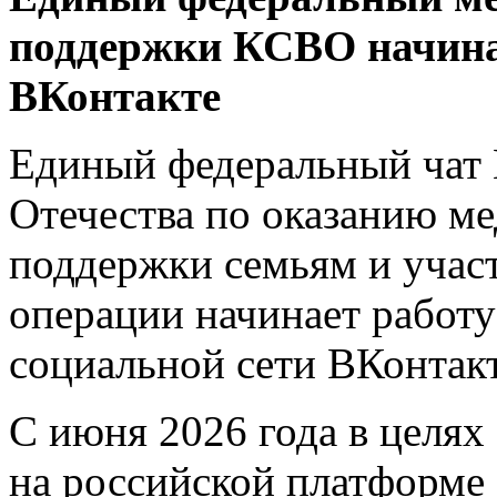
поддержки КСВО начинае
ВКонтакте
Единый федеральный чат 
Отечества по оказанию м
поддержки семьям и учас
операции начинает работу
социальной сети ВКонтакт
С июня 2026 года в целях
на российской платформе 