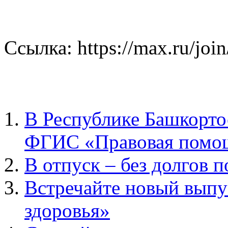
Ссылка: https://max.r
В Республике Башкорто
ФГИС «Правовая помо
В отпуск – без долгов п
Встречайте новый выпу
здоровья»