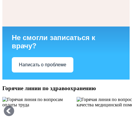
Не смогли записаться к
врачу?
Написать о проблеме
Горячие линии по здравоохранению