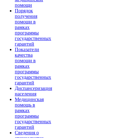
помощи
Порядок
получения
помощи в
рамках
программы
государственных
гарантий
Показатели
качества
помощи в
рамках
программы
государственных
гарантий
Диспансеризация
населения
Медицинская
помощь в
рамках
программы
государственных
гарантий
Сведения о