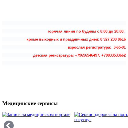
горячая линия по будням с 8:00 до 20:00,
кроме выходных и праздничных дней: 8 927 230 8616
взрослая регистратура: 3-65-01
детская регистратура: +79656546497, +79033533662
Медицинские сервисы