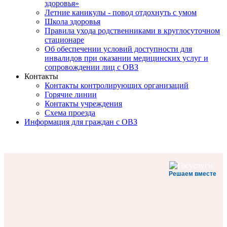
здоровья»
Летние каникулы - повод отдохнуть с умом
Школа здоровья
Правила ухода родственниками в круглосуточном
стационаре
Об обеспечении условий доступности для
инвалидов при оказании медицинских услуг и
сопровождении лиц с ОВЗ
Контакты
Контакты контролирующих организаций
Горячие линии
Контакты учреждения
Схема проезда
Информация для граждан с ОВЗ
Решаем вместе