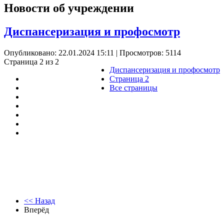
Новости об учреждении
Диспансеризация и профосмотр
Опубликовано: 22.01.2024 15:11
| Просмотров: 5114
Страница 2 из 2
Диспансеризация и профосмотр
Страница 2
Все страницы
<< Назад
Вперёд