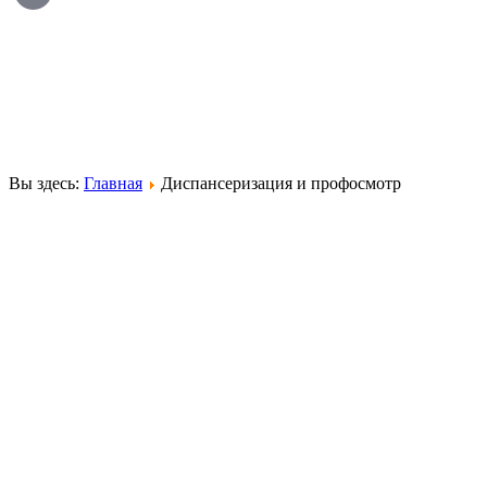
Вы здесь:
Главная
Диспансеризация и профосмотр