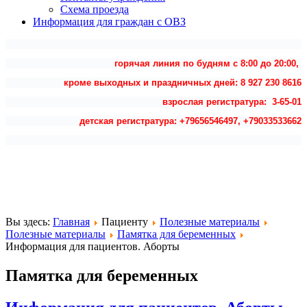
Схема проезда
Информация для граждан с ОВЗ
горячая линия по будням с 8:00 до 20:00,
кроме выходных и праздничных дней: 8 927 230 8616
взрослая регистратура: 3-65-01
детская регистратура: +79656546497, +79033533662
Вы здесь:
Главная
Пациенту
Полезные материалы
Полезные материалы
Памятка для беременных
Информация для пациентов. Аборты
Памятка для беременных