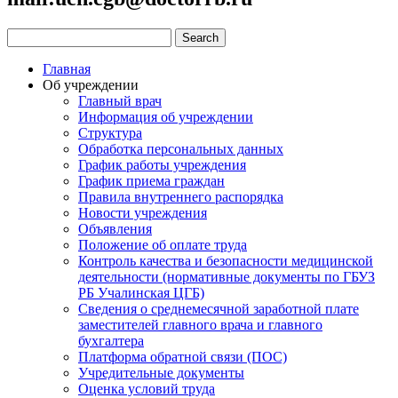
Главная
Об учреждении
Главный врач
Информация об учреждении
Структура
Обработка персональных данных
График работы учреждения
График приема граждан
Правила внутреннего распорядка
Новости учреждения
Объявления
Положение об оплате труда
Контроль качества и безопасности медицинской
деятельности (нормативные документы по ГБУЗ
РБ Учалинская ЦГБ)
Сведения о среднемесячной заработной плате
заместителей главного врача и главного
бухгалтера
Платформа обратной связи (ПОС)
Учредительные документы
Оценка условий труда